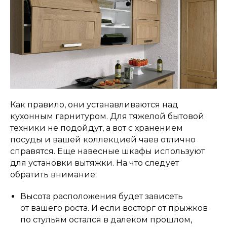
Как правило, они устанавливаются над
кухонным гарнитуром. Для тяжелой бытовой
техники не подойдут, а вот с хранением
посуды и вашей коллекцией чаев отлично
справятся. Еще навесные шкафы используют
для установки вытяжки. На что следует
обратить внимание:
Высота расположения будет зависеть
от вашего роста. И если восторг от прыжков
по стульям остался в далеком прошлом,