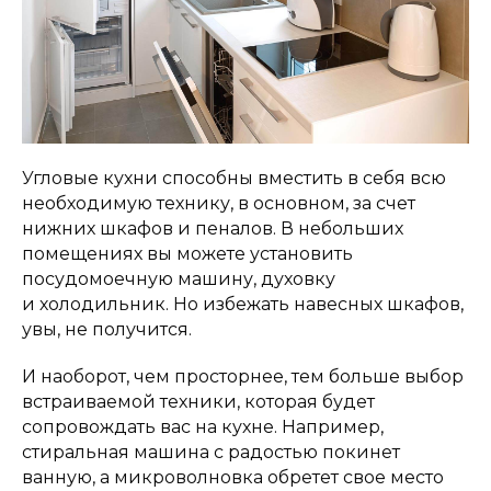
Угловые кухни способны вместить в себя всю
необходимую технику, в основном, за счет
нижних шкафов и пеналов. В небольших
помещениях вы можете установить
посудомоечную машину, духовку
и холодильник. Но избежать навесных шкафов,
увы, не получится.
И наоборот, чем просторнее, тем больше выбор
встраиваемой техники, которая будет
сопровождать вас на кухне. Например,
стиральная машина с радостью покинет
ванную, а микроволновка обретет свое место