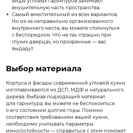
виды угловых гарнитуров занимают
внушительную часть пространства.
Самый вместительный из всех вариантов.
Но из-за неправильно организованного
внутреннего места, вы можете столкнуться
с беспорядком. Что не так страшно при
глухих дверцах, но прозрачные — вас
выдадут.
Выбор материала
Корпуса и фасады современной угловой кухни
изготавливаются из ДСП, МДФ и натурального
дерева. Выбрав подходящий материал
для гарнитура, вы можете не беспокоиться
о его состоянии долгие годы. Помимо
соответствия требованиям вашей кухни,
необходимо учитывать параметры
износостойкости — справиться с этим поможет