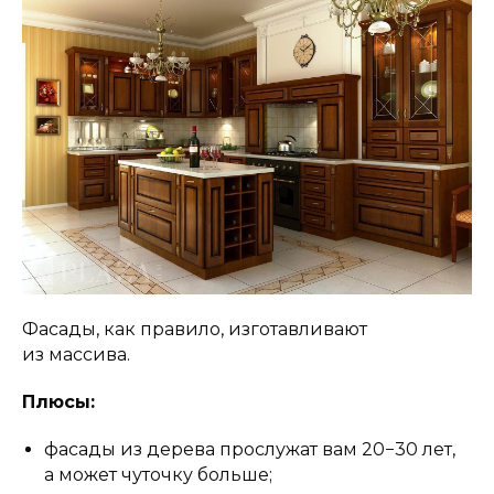
Фасады, как правило, изготавливают
из массива.
Плюсы:
фасады из дерева прослужат вам 20−30 лет,
а может чуточку больше;