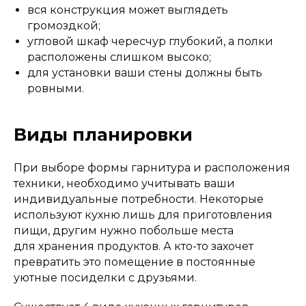
вся конструкция может выглядеть
громоздкой;
угловой шкаф чересчур глубокий, а полки
расположены слишком высоко;
для установки ваши стены должны быть
ровными.
Виды планировки
При выборе формы гарнитура и расположения
техники, необходимо учитывать ваши
индивидуальные потребности. Некоторые
используют кухню лишь для приготовления
пищи, другим нужно побольше места
для хранения продуктов. А кто-то захочет
превратить это помещение в постоянные
уютные посиделки с друзьями.