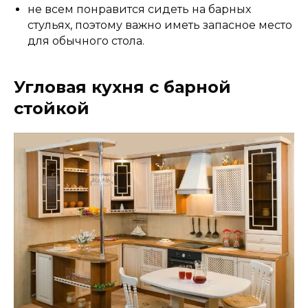
не всем понравится сидеть на барных
стульях, поэтому важно иметь запасное место
для обычного стола.
Угловая кухня с барной
стойкой