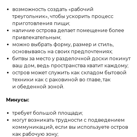
возможность создать «рабочий
треугольник», чтобы ускорить процесс
приготовления пищи;
наличие острова делает помещение более
привлекательным;
можно выбрать форму, размер и стиль,
основываясь на своих предпочтениях;
битвы за место у разделочной доски покинут
ваш дом, ведь пространства хватит каждому;
остров может служить как складом бытовой
техники как с раковиной во главе, так
и обеденной зоной.
Минусы:
требует большой площади;
могут возникать трудности с подведением
коммуникаций, если вы используете остров
как рабочую зону;