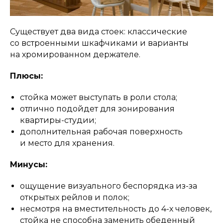
Существует два вида стоек: классические
со встроенными шкафчиками и варианты
на хромированном держателе.
Плюсы:
стойка может выступать в роли стола;
отлично подойдет для зонирования
квартиры-студии;
дополнительная рабочая поверхность
и место для хранения.
Минусы:
ощущение визуального беспорядка из-за
открытых рейлов и полок;
несмотря на вместительность до 4-х человек,
стойка не способна заменить обеденный