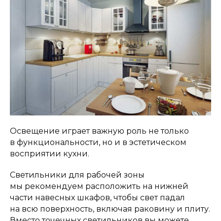
Освещение играет важную роль не только
в функциональности, но и в эстетическом
восприятии кухни.
Светильники для рабочей зоны
мы рекомендуем расположить на нижней
части навесных шкафов, чтобы свет падал
на всю поверхность, включая раковину и плиту.
Вместо точечных светильников вы можете