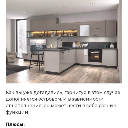
Как вы уже догадались, гарнитур в этом случае
дополняется островом. И в зависимости
от наполнения, он может нести в себе разные
функции.
Плюсы: