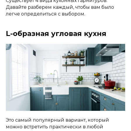
Существует 4 вида кухонных гарнитуров.
Давайте разберем каждый, чтобы вам было
легче определиться с выбором.
L-образная угловая кухня
Это самый популярный вариант, который
можно встретить практически в любой