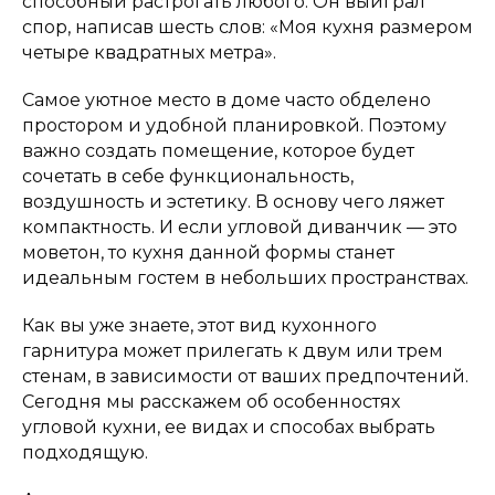
способный растрогать любого. Он выиграл
спор, написав шесть слов: «Моя кухня размером
четыре квадратных метра».
Самое уютное место в доме часто обделено
простором и удобной планировкой. Поэтому
важно создать помещение, которое будет
сочетать в себе функциональность,
воздушность и эстетику. В основу чего ляжет
компактность. И если угловой диванчик — это
моветон, то кухня данной формы станет
идеальным гостем в небольших пространствах.
Как вы уже знаете, этот вид кухонного
гарнитура может прилегать к двум или трем
стенам, в зависимости от ваших предпочтений.
Сегодня мы расскажем об особенностях
угловой кухни, ее видах и способах выбрать
подходящую.