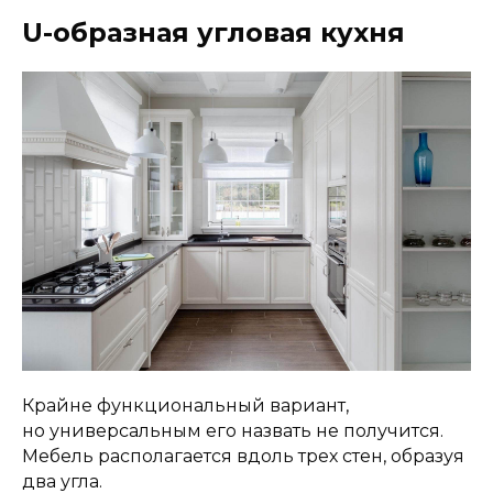
U-образная угловая кухня
Крайне функциональный вариант,
но универсальным его назвать не получится.
Мебель располагается вдоль трех стен, образуя
два угла.