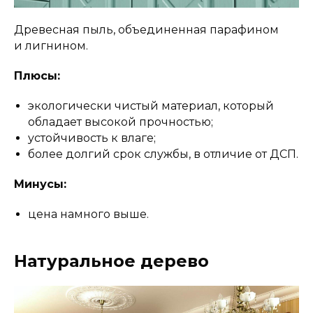
Древесная пыль, объединенная парафином
и лигнином.
Плюсы:
экологически чистый материал, который
обладает высокой прочностью;
устойчивость к влаге;
более долгий срок службы, в отличие от ДСП.
Минусы:
цена намного выше.
Натуральное дерево