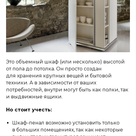
Это объемный шкаф (или несколько) высотой
от пола до потолка. Он просто создан
для хранения крупных вещей и бытовой
техники. А в зависимости от ваших
потребностей, внутри могут быть как полки, так
и выдвижные ящики.
Но стоит учесть:
Шкаф-пенал возможно установить только
в больших помещениях, так как некоторые