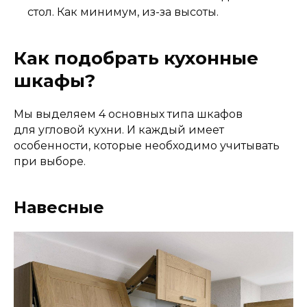
стол. Как минимум, из-за высоты.
Как подобрать кухонные
шкафы?
Мы выделяем 4 основных типа шкафов
для угловой кухни. И каждый имеет
особенности, которые необходимо учитывать
при выборе.
Навесные