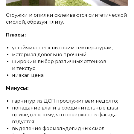
Стружки и опилки склеиваются синтетической
смолой, образуя плиту.
Плюсы:
устойчивость к высоким температурам;
материал довольно прочный;
широкий выбор различных оттенков
и текстур;
низкая цена.
Минусы:
гарнитур из ДСП прослужит вам недолго;
попадание влаги в соединительные швы
приведет к тому, что поверхность фасада
вздуется;
выделение формальдегидных смол