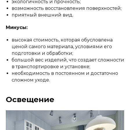
экологичность и прочность;
возможность восстановления поверхностей;
приятный внешний вид.
Минусы:
высокая стоимость, которая обусловлена
ценой самого материала, условиями его
подготовки и обработки;
большой вес изделий, что создает сложности
в транспортировке и установке;
необходимость в постоянном и достаточно
сложном уходе.
Освещение