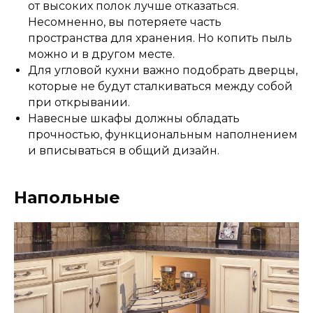
от высоких полок лучше отказаться.
Несомненно, вы потеряете часть
пространства для хранения. Но копить пыль
можно и в другом месте.
Для угловой кухни важно подобрать дверцы,
которые не будут сталкиваться между собой
при открывании.
Навесные шкафы должны обладать
прочностью, функциональным наполнением
и вписываться в общий дизайн.
Напольные