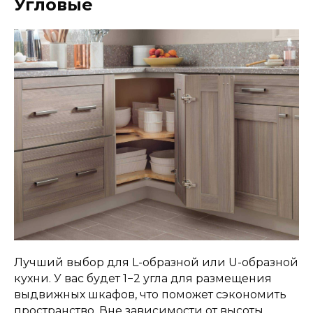
Угловые
Лучший выбор для L-образной или U-образной
кухни. У вас будет 1−2 угла для размещения
выдвижных шкафов, что поможет сэкономить
пространство. Вне зависимости от высоты