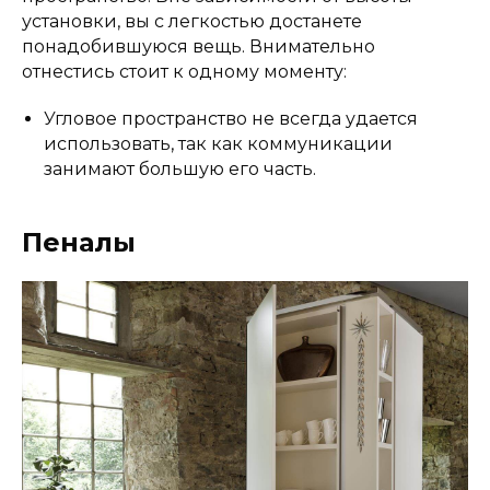
установки, вы с легкостью достанете
понадобившуюся вещь. Внимательно
отнестись стоит к одному моменту:
Угловое пространство не всегда удается
использовать, так как коммуникации
занимают большую его часть.
Пеналы