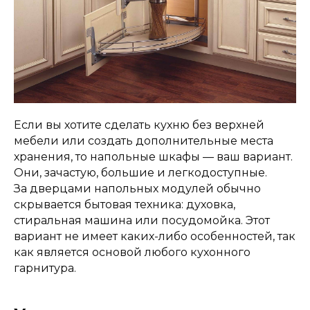
Если вы хотите сделать кухню без верхней
мебели или создать дополнительные места
хранения, то напольные шкафы — ваш вариант.
Они, зачастую, большие и легкодоступные.
За дверцами напольных модулей обычно
скрывается бытовая техника: духовка,
стиральная машина или посудомойка. Этот
вариант не имеет каких-либо особенностей, так
как является основой любого кухонного
гарнитура.