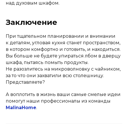
над духовым шкафом.
Заключение
При тщательном планировании и внимании
к деталям, угловая кухня станет пространством,
в котором комфортно и готовить, и находиться.
Вы больше не будете упираться лбом в дверцу
шкафа, пытаясь помыть продукты.
Не разозлитесь на микроволновку с чайником,
за то что они захватили всю столешницу.
Представляете?
А воплотить в жизнь ваши самые смелые идеи
помогут наши профессионалы из команды
MalinaHome
.