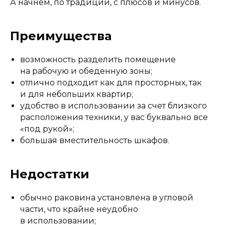
А начнем, по традиции, с плюсов и минусов.
Преимущества
возможность разделить помещение
на рабочую и обеденную зоны;
отлично подходит как для просторных, так
и для небольших квартир;
удобство в использовании за счет близкого
расположения техники, у вас буквально все
«под рукой»;
большая вместительность шкафов.
Недостатки
обычно раковина установлена в угловой
части, что крайне неудобно
в использовании;