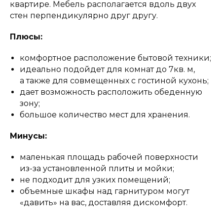
квартире. Мебель располагается вдоль двух
стен перпендикулярно друг другу.
Плюсы:
комфортное расположение бытовой техники;
идеально подойдет для комнат до 7кв. м,
а также для совмещенных с гостиной кухонь;
дает возможность расположить обеденную
зону;
большое количество мест для хранения.
Минусы:
маленькая площадь рабочей поверхности
из-за установленной плиты и мойки;
не подходит для узких помещений;
объемные шкафы над гарнитуром могут
«давить» на вас, доставляя дискомфорт.