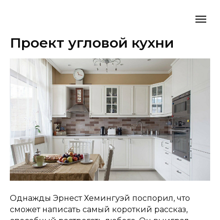
Проект угловой кухни
Однажды Эрнест Хемингуэй поспорил, что
сможет написать самый короткий рассказ,