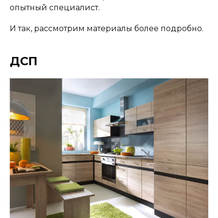
опытный специалист.
И так, рассмотрим материалы более подробно.
ДСП