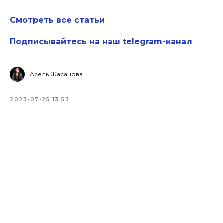
Смотреть все статьи
Подписывайтесь на наш telegram-канал
Асель Жасанова
2023-07-25 13:53