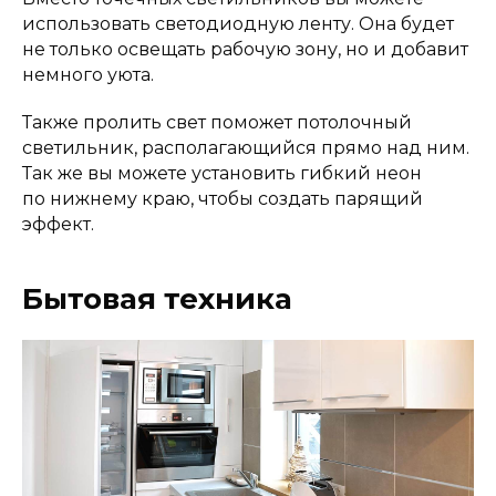
использовать светодиодную ленту. Она будет
не только освещать рабочую зону, но и добавит
немного уюта.
Также пролить свет поможет потолочный
светильник, располагающийся прямо над ним.
Так же вы можете установить гибкий неон
по нижнему краю, чтобы создать парящий
эффект.
Бытовая техника