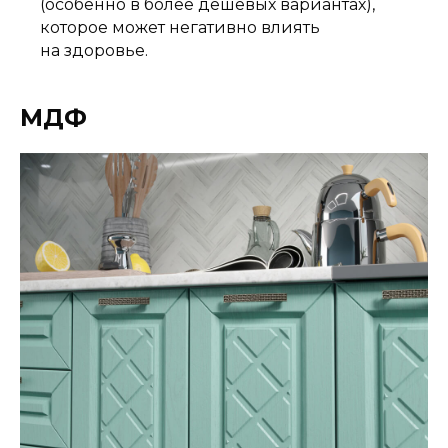
(особенно в более дешевых вариантах),
которое может негативно влиять
на здоровье.
МДФ