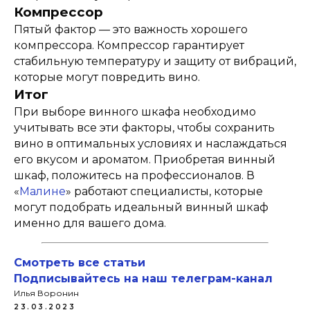
Компрессор
Пятый фактор — это важность хорошего
компрессора. Компрессор гарантирует
стабильную температуру и защиту от вибраций,
которые могут повредить вино.
Итог
При выборе винного шкафа необходимо
учитывать все эти факторы, чтобы сохранить
вино в оптимальных условиях и наслаждаться
его вкусом и ароматом. Приобретая винный
шкаф, положитесь на профессионалов. В
«
Малине
» работают специалисты, которые
могут подобрать идеальный винный шкаф
именно для вашего дома.
Смотреть все статьи
Подписывайтесь на наш телеграм-канал
Илья Воронин
23.03.2023