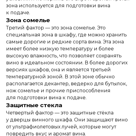
зона используется для подготовки вина
к подаче.
Зона сомелье
Третий фактор — это зона сомелье. Это
специальная зона в шкафу, где можно хранить
самые дорогие и редкие сорта вина. Эта зона
имеет более низкую температуру и более
высокую влажность, что позволяет сохранять
вино в идеальном состоянии. В более дорогих
версиях шкафов, она и является третьей
температурной зоной. В этой зоне обычно
располагается декантер, ведерко для бутылок,
нож сомелье и прочие приспособления
для подготовки вина к подаче.
Защитные стекла
Четвертый фактор — это защитные стёкла
у дверцы винного шкафа. Они защищают вино
от ультрафиолетовых лучей, которые могут
повредить вкус и аромат вина.