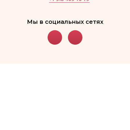
Телефон
Мы в социальных сетях
1
2