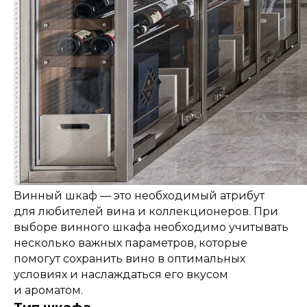
Винный шкаф — это необходимый атрибут
для любителей вина и коллекционеров. При
выборе винного шкафа необходимо учитывать
несколько важных параметров, которые
помогут сохранить вино в оптимальных
условиях и наслаждаться его вкусом
и ароматом.