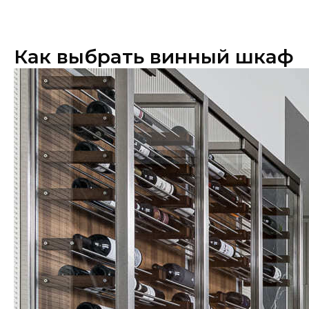
Как выбрать винный шкаф